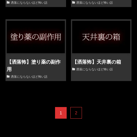
洒落にならないほど怖い話
洒落にならないほど怖い話
【洒落怖】塗り薬の副作
【洒落怖】天井裏の箱
用
洒落にならないほど怖い話
洒落にならないほど怖い話
1
2