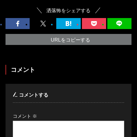
洒落怖をシェアする
URLをコピーする
コメント
コメントする
コメント
※