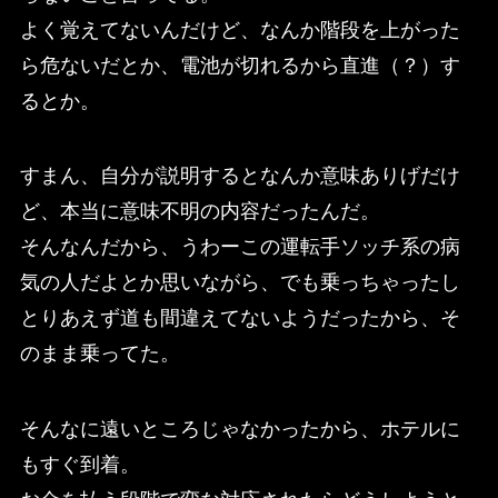
よく覚えてないんだけど、なんか階段を上がった
ら危ないだとか、電池が切れるから直進（？）す
るとか。
すまん、自分が説明するとなんか意味ありげだけ
ど、本当に意味不明の内容だったんだ。
そんなんだから、うわーこの運転手ソッチ系の病
気の人だよとか思いながら、でも乗っちゃったし
とりあえず道も間違えてないようだったから、そ
のまま乗ってた。
そんなに遠いところじゃなかったから、ホテルに
もすぐ到着。