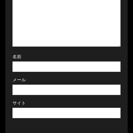
名前
メール
サイト