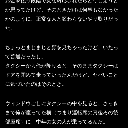
お金を払う段階で変な対応されたらどうしようと
か思ってたけど、そのときだけは何事もなかった
かのように、正常な人と変わらないやり取りだっ
た。
ちょっとまじまじと顔を見ちゃったけど、いたっ
て普通だったし。
タクシーから俺が降りると、そのままタクシーは
ドアを閉めて走っていったんだけど、ヤバいこと
に気づいたのはそのとき。
ウィンドウごしにタクシーの中を見ると、さっき
まで俺が座ってた横（つまり運転席の真後ろの後
部座席）に、中年の女の人が乗ってるんだ。