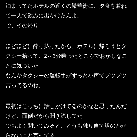
泊まってたホテルの近くの繁華街に、夕食を兼ね
て一人で飲みに出かけたんよ。
で、その帰り。
ほどほどに酔っ払ったから、ホテルに帰ろうとタ
クシー拾って、2～3分乗ったところでおかしなこ
とに気づいた。
なんかタクシーの運転手がずっと小声でブツブツ
言ってるのね。
最初はこっちに話しかけてるのかなと思ったんだ
けど、面倒だから聞き流してた。
でもよく聞いてみると、どうも独り言で訳のわか
らないこと言ってる。