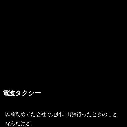
電波タクシー
以前勤めてた会社で九州に出張行ったときのこと
なんだけど、