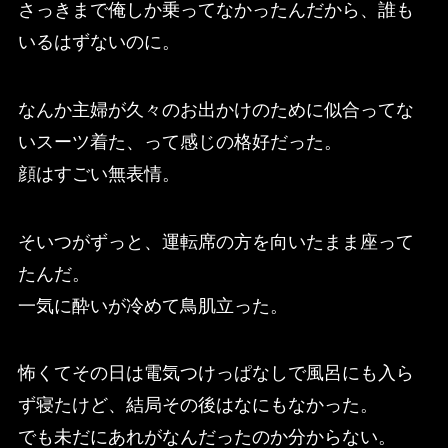
さっきまで俺しか乗ってなかったんだから、誰も
いるはずないのに。
なんか主婦が久々のお出かけのために似合ってな
いスーツ着た、って感じの格好だった。
顔はすごい無表情。
そいつがずっと、運転席の方を向いたまま座って
たんだ。
一気に酔いが冷めて鳥肌立った。
怖くてその日は電気つけっぱなしで風呂にも入ら
ず寝たけど、結局その後はなにもなかった。
でも未だにあれがなんだったのか分からない。