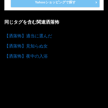
Yahooショッピングで探す
同じタグを含む関連洒落怖
【洒落怖】適当に選んだ
【洒落怖】見知らぬ女
【洒落怖】夜中の入浴