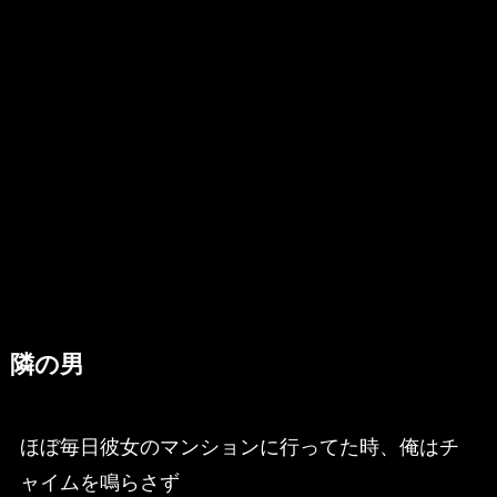
隣の男
ほぼ毎日彼女のマンションに行ってた時、俺はチ
ャイムを鳴らさず