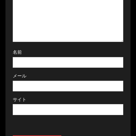
名前
メール
サイト