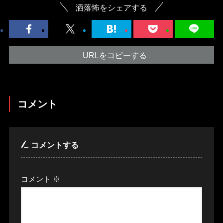
洒落怖をシェアする
URLをコピーする
コメント
コメントする
コメント
※