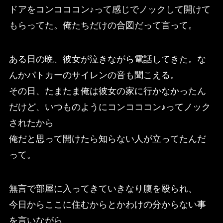
ドアをコンコココン♪って感じでノックして開けて
もらってた。俺たちだけの合図だって言って。
ある日の晩、彼女が泣きながら電話してきた。な
んかパトカーのサイレンの音も聞こえる。
その日、たまたま俺は彼女の家に行かなかったん
だけど、いつものようにコンコココン♪ってノック
されたから
俺だと思って開けたら知らない人が立ってたんだ
って。
無言で部屋に入ってきていきなり腹を殴られ、
今日からここに住むからとかわけの分からない事
を言いながら