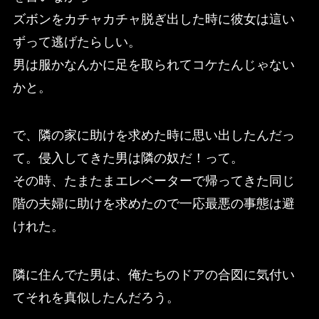
ズボンをカチャカチャ脱ぎ出した時に彼女は這い
ずって逃げたらしい。
男は服かなんかに足を取られてコケたんじゃない
かと。
で、隣の家に助けを求めた時に思い出したんだっ
て。侵入してきた男は隣の奴だ！って。
その時、たまたまエレベーターで帰ってきた同じ
階の夫婦に助けを求めたので一応最悪の事態は避
けれた。
隣に住んでた男は、俺たちのドアの合図に気付い
てそれを真似したんだろう。