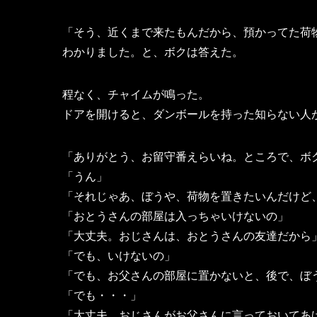
「そう、近くまで来たもんだから、預かってた荷
わかりました。と、ボクは答えた。
程なく、チャイムが鳴った。
ドアを開けると、ダンボールを持った知らない人
「ありがとう、お留守番えらいね。ところで、ボ
「うん」
「それじゃあ、ぼうや、荷物を置きたいんだけど
「おとうさんの部屋は入っちゃいけないの」
「大丈夫。おじさんは、おとうさんの友達だから
「でも、いけないの」
「でも、お父さんの部屋に置かないと、後で、ぼ
「でも・・・」
「大丈夫、おじさんがお父さんに言っておいてあ