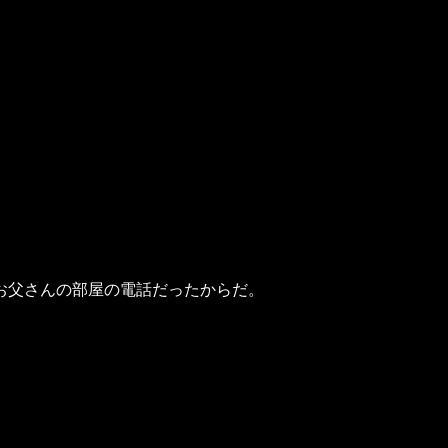
お父さんの部屋の電話だったからだ。