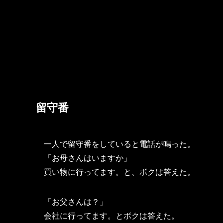
留守番
一人で留守番をしていると電話が鳴った。
「お母さんはいますか」
買い物に行ってます。と、ボクは答えた。
「お父さんは？」
会社に行ってます。とボクは答えた。