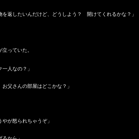
物を返したいんだけど、どうしよう？ 開けてくれるかな？」
が立っていた。
ク一人なの？」
、お父さんの部屋はどこかな？」
」
うやが怒られちゃうぞ」
げるから」