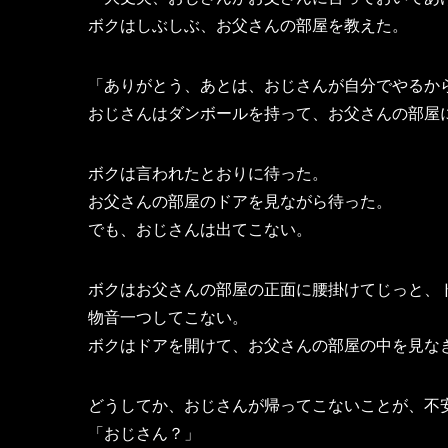
ボクはしぶしぶ、お父さんの部屋を教えた。
「ありがとう、あとは、おじさんが自分でやるか
おじさんはダンボールを持って、お父さんの部屋
ボクは言われたとおりに待った。
お父さんの部屋のドアを見ながら待った。
でも、おじさんは出てこない。
ボクはお父さんの部屋の正面に腰掛けてじっと、
物音一つしてこない。
ボクはドアを開けて、お父さんの部屋の中を見な
どうしてか、おじさんが帰ってこないことが、不
「おじさん？」