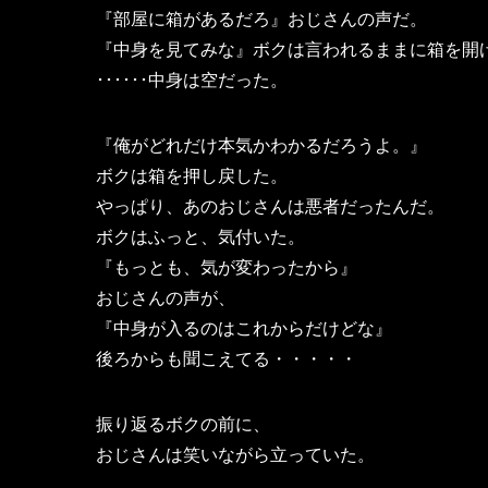
『部屋に箱があるだろ』おじさんの声だ。
『中身を見てみな』ボクは言われるままに箱を開
･･････中身は空だった。
『俺がどれだけ本気かわかるだろうよ。』
ボクは箱を押し戻した。
やっぱり、あのおじさんは悪者だったんだ。
ボクはふっと、気付いた。
『もっとも、気が変わったから』
おじさんの声が、
『中身が入るのはこれからだけどな』
後ろからも聞こえてる・・・・・
振り返るボクの前に、
おじさんは笑いながら立っていた。