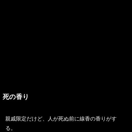
死の香り
親戚限定だけど、人が死ぬ前に線香の香りがす
る。