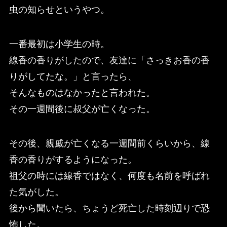
虫の知らせというやつ。
一番最初は小学生の時。
線香の香りがしたので、友達に「さっきお香の香
りがしてたな。」と言ったら、
そんなものはなかったと言われた。
その一週間後に叔父が亡くなった。
その後、親戚が亡くなる一週間前くらいから、線
香の香りがするようになった。
祖父の時には線香ではなく、何度も名前を呼ばれ
た気がした。
後から聞いたら、ちょうど死亡した時刻辺りで恐
怖した。