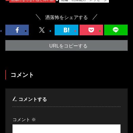
洒落怖をシェアする
URLをコピーする
コメント
コメントする
コメント
※