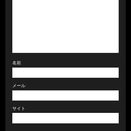
名前
メール
サイト