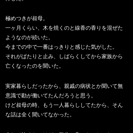
極めつきが叔母。
一ヶ月くらい、木を焼くのと線香の香りを混ぜた
ようなのが続いた。
今までの中で一番はっきりと感じた気がした。
それがぱたりと止み、しばらくしてから家族から
亡くなったのを聞いた。
実家暮らしだったから、親戚の病状とか聞いて無
意識で勘が働いてたんだろうと思う。
けど叔母の時、もう一人暮らししてたから、そん
な話は全く聞いてなかった。