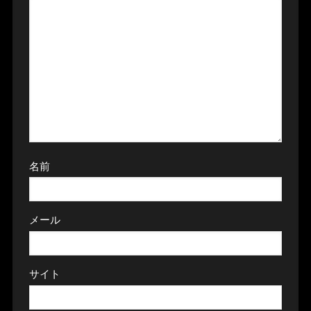
名前
メール
サイト