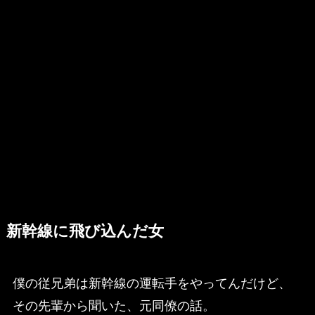
新幹線に飛び込んだ女
僕の従兄弟は新幹線の運転手をやってんだけど、
その先輩から聞いた、元同僚の話。