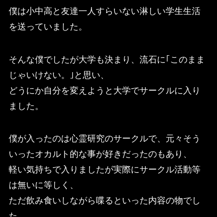
僕は小中高と友達一人すらいない淋しい学生生活
を送っていました。
そんな僕でしたが大学も決まり、流石に｢このまま
じゃいけない。｣と思い、
どうにか自分を変えようと大学でサークルに入り
ました。
僕が入ったのは心霊研究のサークルで、元々そう
いったオカルト的な事が好きだったのもあり、
軽い気持ちで入りましたが実際にサークル活動等
は無いに等しく、
ただ飲み食いしながら喋るといった内容の物でし
た。