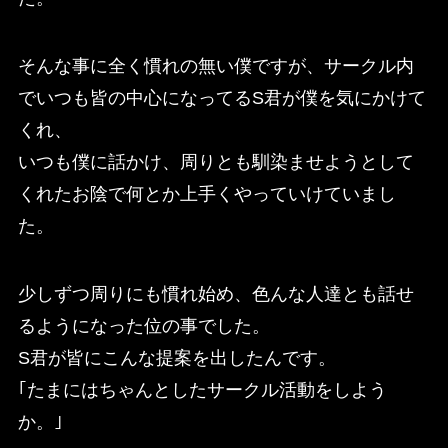
そんな事に全く慣れの無い僕ですが、サークル内
でいつも皆の中心になってるS君が僕を気にかけて
くれ、
いつも僕に話かけ、周りとも馴染ませようとして
くれたお陰で何とか上手くやっていけていまし
た。
少しずつ周りにも慣れ始め、色んな人達とも話せ
るようになった位の事でした。
S君が皆にこんな提案を出したんです。
｢たまにはちゃんとしたサークル活動をしよう
か。｣