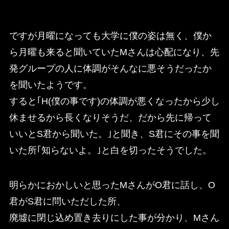
ですが月曜になっても大学に僕の姿は無く、僕か
ら月曜も来ると聞いていたMさんは心配になり、先
発グループの人に体調がそんなに悪そうだったか
を聞いたようです。
すると｢H(僕の事です)の体調が悪くなったから少し
休ませるから長くなりそうだ、だから先に帰って
いいとS君から聞いた。｣と聞き、S君にその事を聞
いた所｢知らないよ。｣と白を切ったそうでした。
明らかにおかしいと思ったMさんがO君に話し、O
君がS君に問いただした所、
廃墟に閉じ込め置き去りにした事が分かり、Mさん