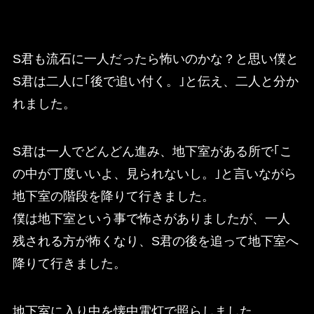
S君も流石に一人だったら怖いのかな？と思い僕と
S君は二人に｢後で追い付く。｣と伝え、二人と分か
れました。
S君は一人でどんどん進み、地下室がある所で｢こ
の中が丁度いいよ、見られないし。｣と言いながら
地下室の階段を降りて行きました。
僕は地下室という事で怖さがありましたが、一人
残される方が怖くなり、S君の後を追って地下室へ
降りて行きました。
地下室に入り中を懐中電灯で照らしました。