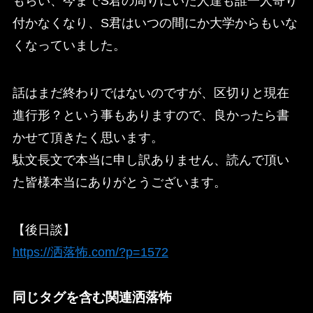
もらい、今までS君の周りにいた人達も誰一人寄り
付かなくなり、S君はいつの間にか大学からもいな
くなっていました。
話はまだ終わりではないのですが、区切りと現在
進行形？という事もありますので、良かったら書
かせて頂きたく思います。
駄文長文で本当に申し訳ありません、読んで頂い
た皆様本当にありがとうございます。
【後日談】
https://洒落怖.com/?p=1572
同じタグを含む関連洒落怖