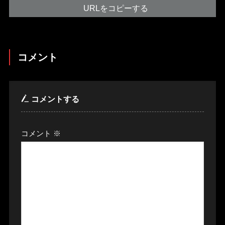
URLをコピーする
コメント
コメントする
コメント
※