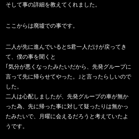
そして事の詳細を教えてくれました。
ここからは廃墟での事です。
二人が先に進んでいるとS君一人だけが戻ってき
て、僕の事を聞くと
｢気分が悪くなったみたいだから、先発グループに
言って先に帰らせてやった。｣と言ったらしいので
した。
二人は心配しましたが、先発グループの車が無か
った為、先に帰った事に対して疑ったりは無かっ
たみたいで、月曜に会えるだろうと考えていたよ
うです。