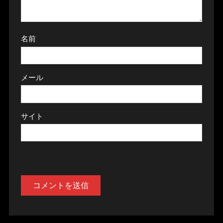
名前
メール
サイト