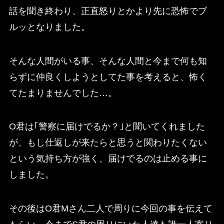
話を聞き終わり、正直怒りとかより先に恐怖でブ
ルッとなりました。
そんな人間がいる事、そんな人間と今まで何も知
らずに仲良くしようとしてた事を考えると、怖く
てたまりませんでした…。
O君は｢警察に届けでるか？｣と聞いてくれました
が、もし仕返しが来たらと思うと関わりたくない
という気持ち方が強く、届けでるのは止める事に
しました。
その後はO君Mさん二人で周りに今回の事を伝えて