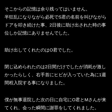
そこからの記憶は余り残ってはいません。
半狂乱になりながら必死でS君の名前を叫びながら
ドアを叩き続けた事、2日後に助け出された時の事
位しか記憶にありませんでした。
助け出してくれたのはO君でした。
閉じ込められたのは2日間だけでしたが消耗が激し
かったらしく、右手首にヒビが入っていた為に1週
間程入院する事になりました。
僕が無事退院した次の日に自宅にO君とMさんが来
てくれ、会った瞬間に謝罪をしてくれました。