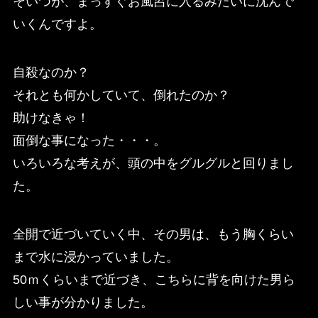
そいつが、まっすぐお風呂に入るみたいに沈んで
いくんですよ。
自殺なのか？
それとも何かしていて、倒れたのか？
助けなきゃ！
面倒な事になった・・・。
いろいろな考えが、頭の中をグルグルと回りまし
た。
全開で近づいていく中、その男は、もう胸くらい
まで水に浸かっていました。
50ｍくらいまで近づき、こちらに背を向けた男ら
しい事が分かりました。