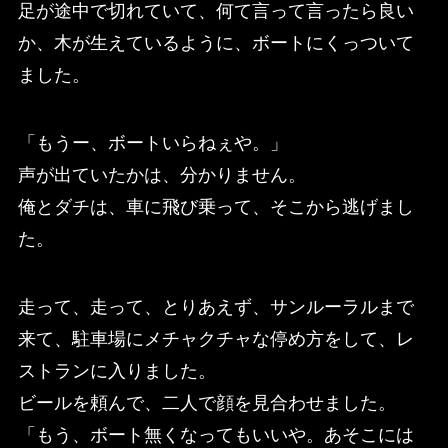
足が途中で切れていて、何て言って言ったら良い
か、木が生えているように、ボートにくっついて
ました。
「もうー、ボートいらねぇや。」
声が出ていたかは、分かりません。
俺とダチは、車に飛び乗って、そこから逃げまし
た。
走って、走って、とりあえず、サンルーラルまで
来て、駐車場にメチャクチャな停め方をして、レ
ストランに入りました。
ビールを頼んで、二人で顔を見合わせました。
「もう、ボート無くなってもいいや。あそこには