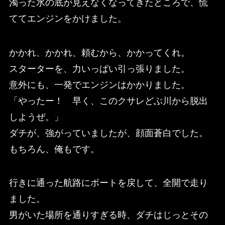
濁った水の底が見えなくなってきたところで、慌
ててエンジンをかけました。
かかれ、かかれ、頼むから、かかってくれ。
スターターを、力いっぱい引っ張りました。
意外にも、一発でエンジンはかかりました。
「やったー！ 早く、このクサレどぶ川から脱出
しようぜ。」
ダチが、強がっていましたが、顔面蒼白でした。
もちろん、俺もです。
行きに通った航路にボートを戻して、全開で走り
ました。
男がいた場所を通りすぎる時、ダチはじっとその