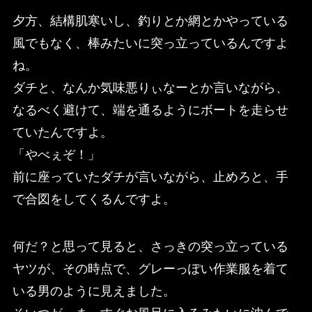
夕方、結構肌寒いし、釣りとか網とかやっている
風でもなく、棒みたいに突っ立っているんですよ
ね。
ダチと、なんか気味悪りぃなーとか言いながら、
なるべく避けて、端を通るようにボートを走らせ
ていたんですよ。
「やべぇぞ！」
前に座っていたダチが言いながら、止めろと、手
で合図をしてくるんですよ。
何だ？と思って見ると、さっきの突っ立っている
ヤツが、その時点で、グレーっぽい作業服を着て
いる男のように見えました。