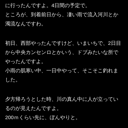
に行ったんですよ。4日間の予定で。
ところが、到着前日から、凄い雨で流入河川とか
濁流なんですわ。
初日、西部やったんですけど、いまいちで、2日目
から中央カンセンロとかいう、ドブみたいな所で
やったんですよ。
小雨の肌寒い中、一日中やって、そこそこ釣れま
した。
夕方帰ろうとした時、川の真ん中に人が立ってい
るのが見えたんですよ。
200ｍくらい先に、ぼんやりと。