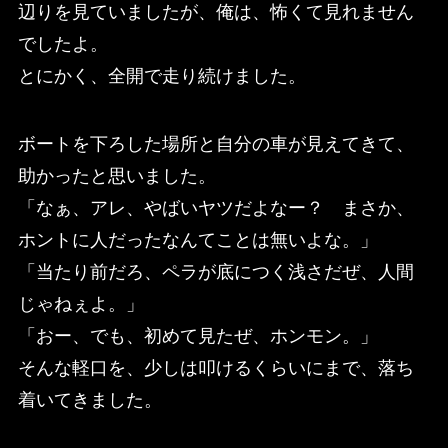
辺りを見ていましたが、俺は、怖くて見れません
でしたよ。
とにかく、全開で走り続けました。
ボートを下ろした場所と自分の車が見えてきて、
助かったと思いました。
「なぁ、アレ、やばいヤツだよなー？ まさか、
ホントに人だったなんてことは無いよな。」
「当たり前だろ、ペラが底につく浅さだぜ、人間
じゃねぇよ。」
「おー、でも、初めて見たぜ、ホンモン。」
そんな軽口を、少しは叩けるくらいにまで、落ち
着いてきました。