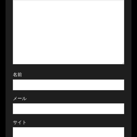
名前
メール
サイト