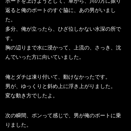
ボートを上げようとして、車から、川の方に振り
返ると俺のボートのすぐ脇に、あの男がいまし
た。
多分、俺が立ったら、ひざ位しかない水深の所で
す。
胸の辺りまで水に浸かって、上流の、さっき、沈
んでいった方に向いていました。
俺とダチは凍り付いて、動けなかったです。
男が、ゆっくりと斜め上に浮き上がりました。
変な動き方でしたよ。
次の瞬間、ポンって感じで、男が俺のボートに乗
りました。