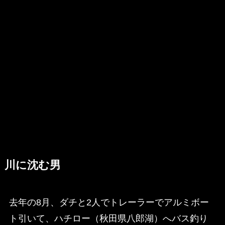
川に沈む男
去年の8月、ダチと2人でトレーラーでアルミボー
ト引いて、ハチロー（秋田県八郎湖）へバス釣り