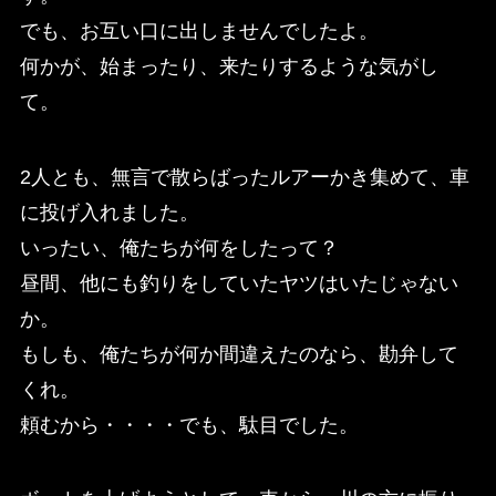
でも、お互い口に出しませんでしたよ。
何かが、始まったり、来たりするような気がし
て。
2人とも、無言で散らばったルアーかき集めて、車
に投げ入れました。
いったい、俺たちが何をしたって？
昼間、他にも釣りをしていたヤツはいたじゃない
か。
もしも、俺たちが何か間違えたのなら、勘弁して
くれ。
頼むから・・・・でも、駄目でした。