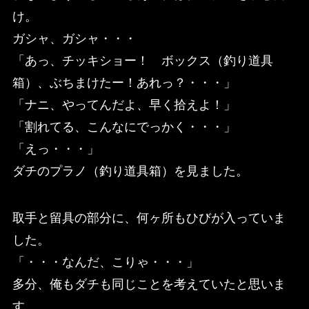
け。
ガシャ、ガシャ・・・
「あっ、チッキショー！ ボックス（釣り道具
箱）、ぶちまけたー！あれっ？・・・」
「ナニ、やってんだよ、早く拾えよ！」
「割れてる、こんなにでっかく・・・」
「えっ・・・」
ダチのプラノ（釣り道具箱）を見ました。
取手と留具の部分に、何ヶ所もひびが入っていま
した。
「・・・なんだ、こりゃ・・・」
多分、俺もダチも同じことを考えていたと思いま
す。