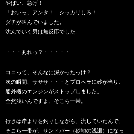
やばい、急げ！
「おいっ、アンタ！ シッカリしろ！」
ダチが叫んでいました。
沈んでいく男は無反応でした。
・・・あれっ？・・・・・
ココって、そんなに深かったっけ？
次の瞬間、サササ・・・とプロペラに砂が当り、
船外機のエンジンがストップしました。
全然浅いんですよ、そこら一帯。
行きは岸よりを釣りしながら、流していたんで、
そこら一帯が、サンドバー（砂地の浅瀬）になっ