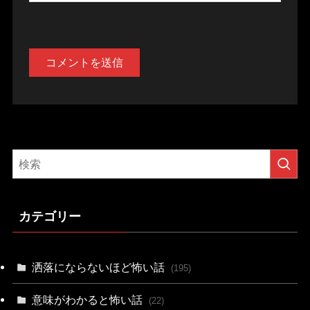
カテゴリー
洒落にならないほど怖い話
(195)
意味がわかると怖い話
(22)