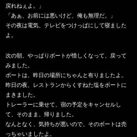
戻れねぇよ。」
「あぁ、お前には悪いけど、俺も無理だ。」
その夜は電気、テレビをつけっぱにして寝ました
よ。
次の朝、やっぱりボートが惜しくなって、戻って
みました。
ボートは、昨日の場所にちゃんと有りましたよ。
昨日の夜、レストランからくすねた塩をボートに
まきました。
トレーラーに乗せて、宿の予定をキャンセルし
て、そのまま、帰りました。
なんとなく、気持ちが悪いので、そのボートは売
っちゃいましたよ。