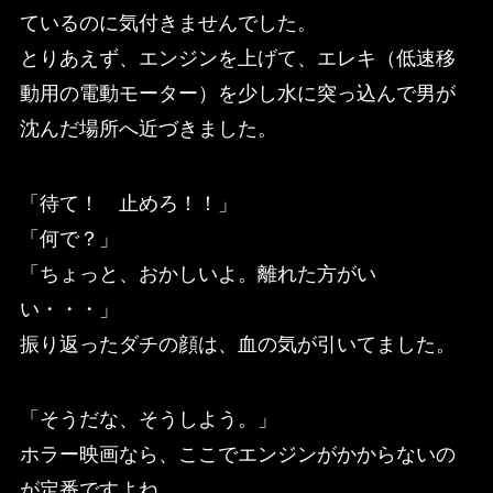
ているのに気付きませんでした。
とりあえず、エンジンを上げて、エレキ（低速移
動用の電動モーター）を少し水に突っ込んで男が
沈んだ場所へ近づきました。
「待て！ 止めろ！！」
「何で？」
「ちょっと、おかしいよ。離れた方がい
い・・・」
振り返ったダチの顔は、血の気が引いてました。
「そうだな、そうしよう。」
ホラー映画なら、ここでエンジンがかからないの
が定番ですよね。