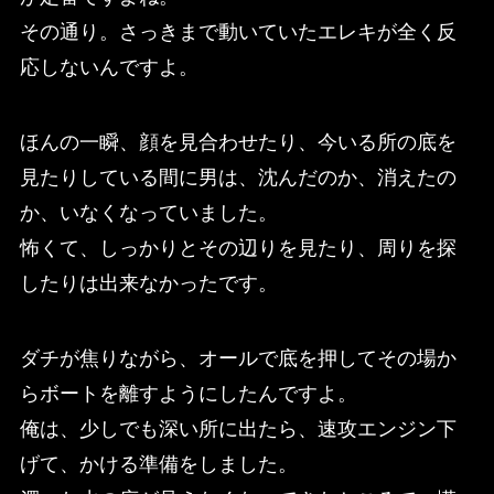
その通り。さっきまで動いていたエレキが全く反
応しないんですよ。
ほんの一瞬、顔を見合わせたり、今いる所の底を
見たりしている間に男は、沈んだのか、消えたの
か、いなくなっていました。
怖くて、しっかりとその辺りを見たり、周りを探
したりは出来なかったです。
ダチが焦りながら、オールで底を押してその場か
らボートを離すようにしたんですよ。
俺は、少しでも深い所に出たら、速攻エンジン下
げて、かける準備をしました。