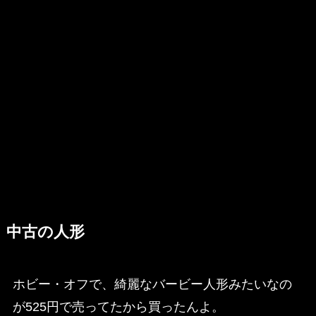
中古の人形
ホビー・オフで、綺麗なバービー人形みたいなの
が525円で売ってたから買ったんよ。