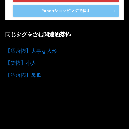
Yahooショッピングで探す
同じタグを含む関連洒落怖
【洒落怖】大事な人形
【笑怖】小人
【洒落怖】鼻歌