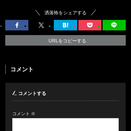
洒落怖をシェアする
URLをコピーする
コメント
コメントする
コメント
※