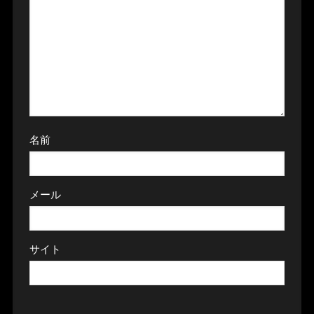
名前
メール
サイト