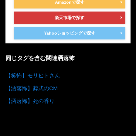
Amazonで探す
楽天市場で探す
Yahooショッピングで探す
同じタグを含む関連洒落怖
【笑怖】モリヒトさん
【洒落怖】葬式のCM
【洒落怖】死の香り