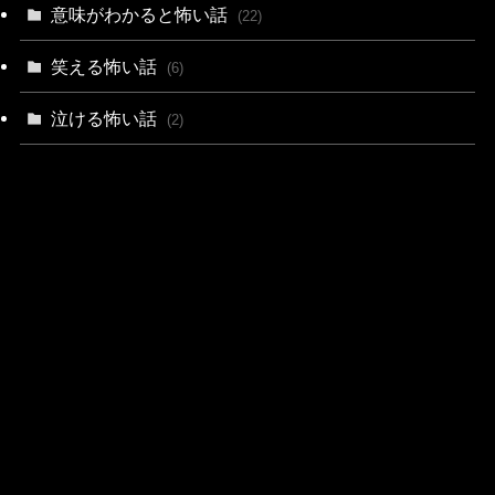
意味がわかると怖い話
(22)
笑える怖い話
(6)
泣ける怖い話
(2)