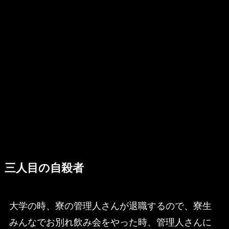
三人目の自殺者
大学の時、寮の管理人さんが退職するので、寮生
みんなでお別れ飲み会をやった時、管理人さんに