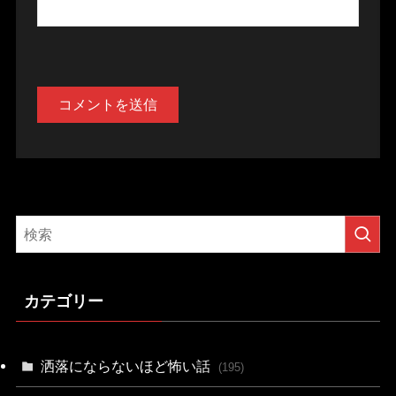
カテゴリー
洒落にならないほど怖い話
(195)