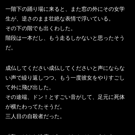
一階下の踊り場に来ると、また窓の外にその女学
生が、逆さのまま壮絶な表情で浮いている。
その下の階でも出くわした。
階段は一本だし、もう走るしかないと思ったそう
だ。
成仏してください成仏してくださいと声にならな
い声で繰り返しつつ、もう一度彼女をやりすごし
て外に飛び出した。
その途端、ドン！とすごい音がして、足元に死体
が横たわってたそうだ。
三人目の自殺者だった。