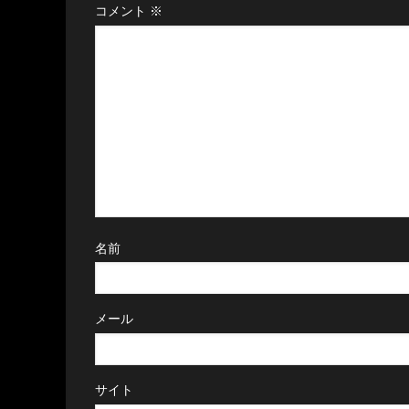
コメント
※
名前
メール
サイト