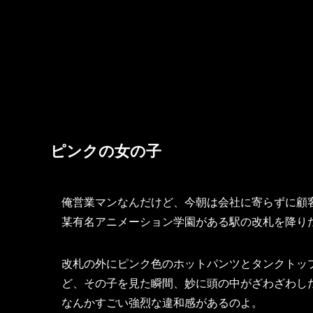
ピンクの女の子
俺営業マンなんだけど、今朝は会社に寄らずに顧
某有名アニメーション学園がある駅の改札を降り
改札の外にピンク色のホットパンツとタンクトッ
ど、その子を見た瞬間、妙に頭の中がざわざわし
なんかすごい強烈な違和感があるのよ。