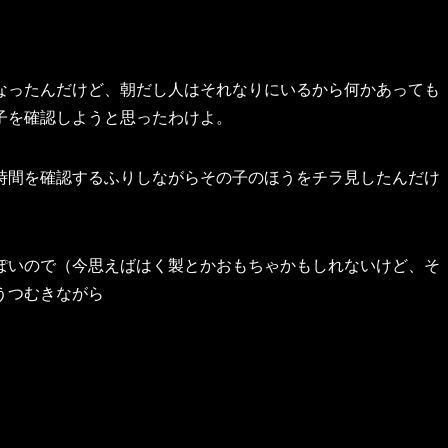
なったんだけど、朝だし人はそれなりにいるから何かあっても
子を確認しようと思ったわけよ。
時間を確認するふりしながらその子のほうをチラ見したんだけ
ぽいので（今思えばはく製とかおもちゃかもしれないけど、そ
うつむきながら
」