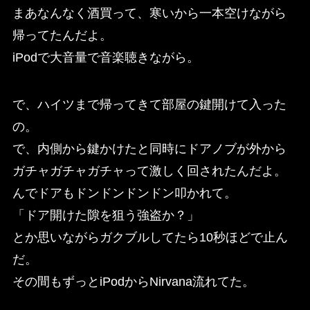
まあなんなく酒買って、寒いから一本空けながら
帰ってたんだよ。
iPodで大音量で音楽聴きながら。
で、ハイツまで帰ってきて部屋の鍵開けて入った
の。
で、内側から鍵かけたと同時にドアノブが外から
ガチャガチャガチャって激しく回されたんだよ。
んでドアもドンドンドンドン叩かれて。
「ドア開けた隙を狙う強盗か？」
とか思いながらガクブルしてたら10秒ほどで止ん
だ。
その間もずっとiPodからNirvana流れてた。