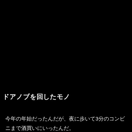
ドアノブを回したモノ
今年の年始だったんだが、夜に歩いて3分のコンビ
ニまで酒買いにいったんだ。