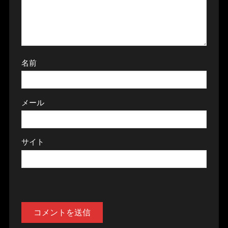
名前
メール
サイト