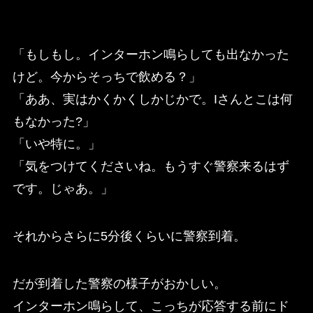
「もしもし。インターホン鳴らしても出なかった
けど。今からそっちで飲める？」
「ああ、実はかくかくしかじかで。Iさんとこは何
もなかった?」
「いや特に。」
「気をつけてくださいね。もうすぐ警察来るはず
です。じゃあ。」
それからさらに5分後くらいに警察到着。
だが到着した警察の様子がおかしい。
インターホン鳴らして、こっちが応答する前にド