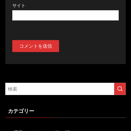
サイト
カテゴリー