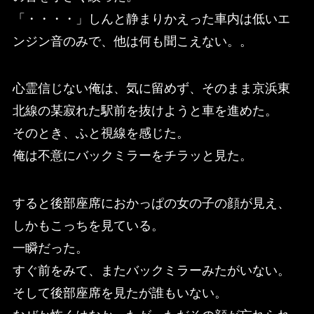
「・・・・」しんと静まりかえった車内は低いエ
ンジン音のみで、他は何も聞こえない。。
心霊信じない俺は、気に留めず、そのまま京浜東
北線の某寂れた駅前を抜けようと車を進めた。
そのとき、ふと視線を感じた。
俺は不意にバックミラーをチラッと見た。
すると後部座席におかっぱの女の子の顔が見え、
しかもこっちを見ている。
一瞬だった。
すぐ前をみて、またバックミラーみたがいない。
そして後部座席を見たが誰もいない。