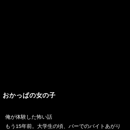
おかっぱの女の子
俺が体験した怖い話
もう15年前。大学生の頃、バーでのバイトあがり