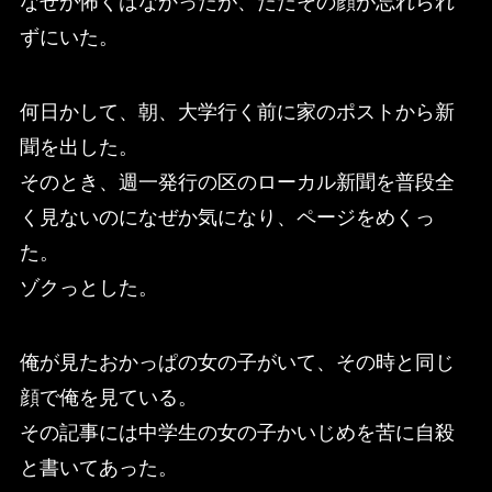
なぜか怖くはなかったが、ただその顔が忘れられ
ずにいた。
何日かして、朝、大学行く前に家のポストから新
聞を出した。
そのとき、週一発行の区のローカル新聞を普段全
く見ないのになぜか気になり、ページをめくっ
た。
ゾクっとした。
俺が見たおかっぱの女の子がいて、その時と同じ
顔で俺を見ている。
その記事には中学生の女の子かいじめを苦に自殺
と書いてあった。