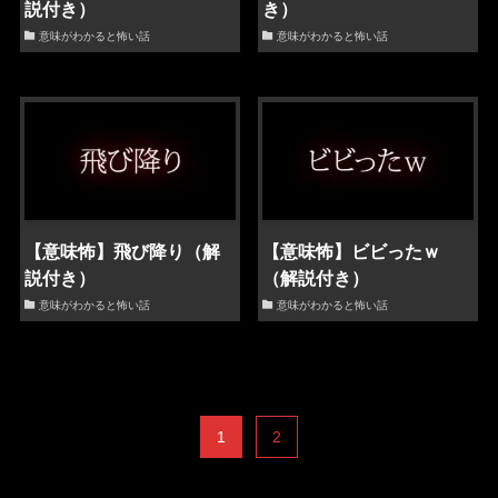
説付き）
き）
意味がわかると怖い話
意味がわかると怖い話
【意味怖】飛び降り（解
【意味怖】ビビったｗ
説付き）
（解説付き）
意味がわかると怖い話
意味がわかると怖い話
1
2